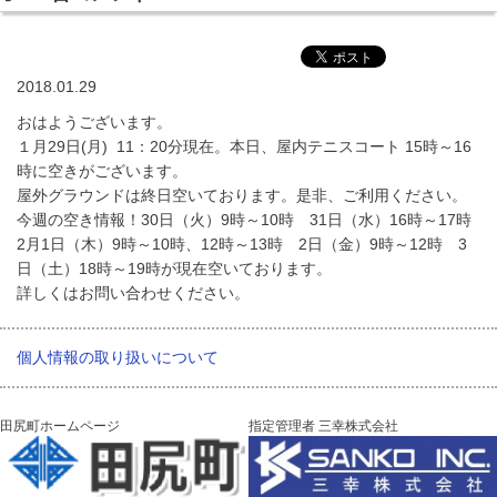
2018.01.29
おはようございます。
１月29日(月) 11：20分現在。本日、屋内テニスコート 15時～16
時に空きがございます。
屋外グラウンドは終日空いております。是非、ご利用ください。
今週の空き情報！30日（火）9時～10時 31日（水）16時～17時
2月1日（木）9時～10時、12時～13時 2日（金）9時～12時 3
日（土）18時～19時が現在空いております。
詳しくはお問い合わせください。
個人情報の取り扱いについて
田尻町ホームページ
指定管理者 三幸株式会社