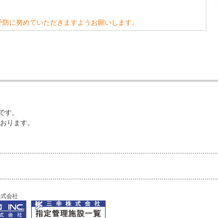
予防に努めていただきますようお願いします。
です。
ております。
株式会社