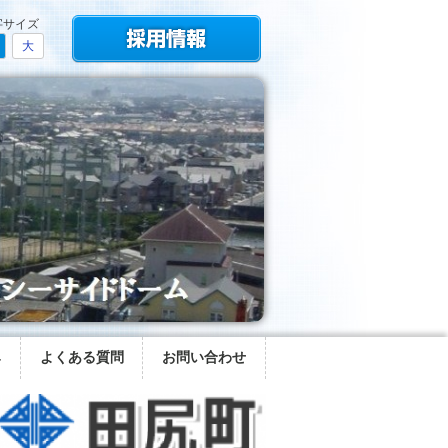
字サイズ
大
み
よくある質問
お問い合わせ