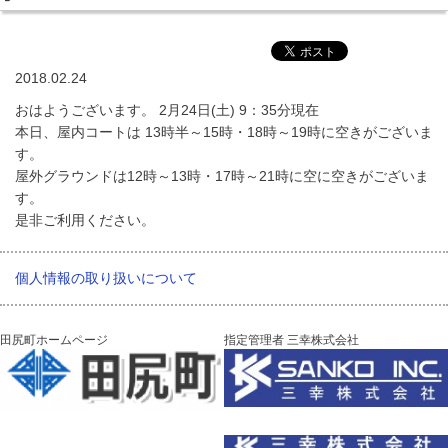
2018.02.24
おはようございます。 2月24日(土) 9：35分現在
本日、屋内コートは 13時半～15時・18時～19時に空きがございま
す。
屋外グラウンドは12時～13時・17時～21時に空に空きがございま
す。
是非ご利用ください。
個人情報の取り扱いについて
田尻町ホームページ
指定管理者 三幸株式会社