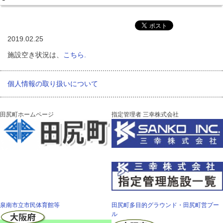
2019.02.25
施設空き状況は、
こちら.
個人情報の取り扱いについて
田尻町ホームページ
指定管理者 三幸株式会社