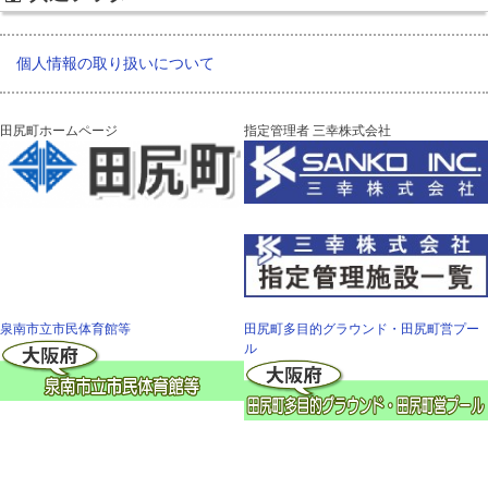
個人情報の取り扱いについて
田尻町ホームページ
指定管理者 三幸株式会社