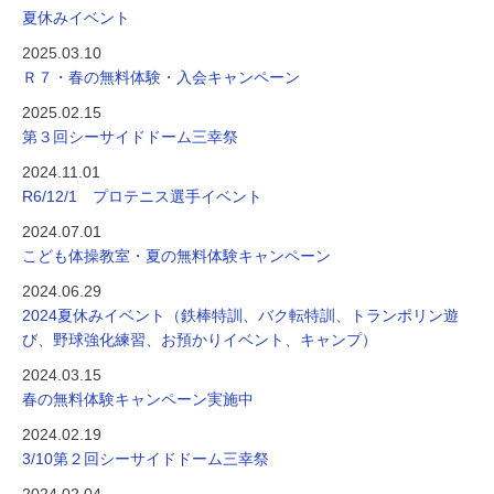
夏休みイベント
2025.03.10
Ｒ７・春の無料体験・入会キャンペーン
2025.02.15
第３回シーサイドドーム三幸祭
2024.11.01
R6/12/1 プロテニス選手イベント
2024.07.01
こども体操教室・夏の無料体験キャンペーン
2024.06.29
2024夏休みイベント（鉄棒特訓、バク転特訓、トランポリン遊
び、野球強化練習、お預かりイベント、キャンプ）
2024.03.15
春の無料体験キャンペーン実施中
2024.02.19
3/10第２回シーサイドドーム三幸祭