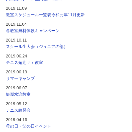
2019.11.09
教室スケジュール一覧表令和元年11月更新
2019.11.04
各教室無料体験キャンペーン
2019.10.11
スクール生大会（ジュニアの部）
2019.06.24
テニス短期Ｊｒ教室
2019.06.19
サマーキャンプ
2019.06.07
短期水泳教室
2019.05.12
テニス練習会
2019.04.16
母の日・父の日イベント