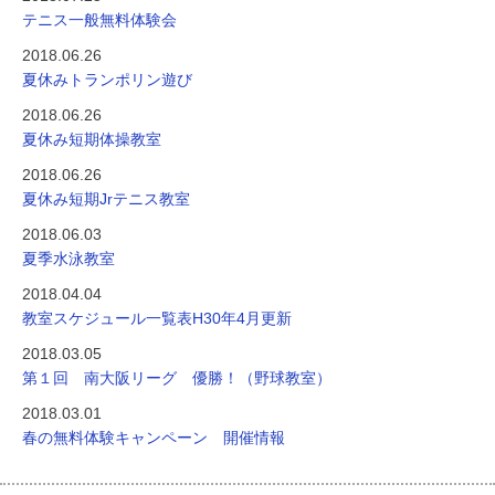
テニス一般無料体験会
2018.06.26
夏休みトランポリン遊び
2018.06.26
夏休み短期体操教室
2018.06.26
夏休み短期Jrテニス教室
2018.06.03
夏季水泳教室
2018.04.04
教室スケジュール一覧表H30年4月更新
2018.03.05
第１回 南大阪リーグ 優勝！（野球教室）
2018.03.01
春の無料体験キャンペーン 開催情報