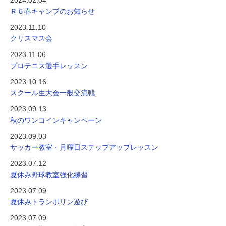
2024.02.04
Ｒ６春キャンプのお知らせ
2023.11.10
クリスマス会
2023.11.06
プロテニス選手レッスン
2023.10.16
スクール生大会一般交流戦
2023.09.13
秋のワンコインキャンペーン
2023.09.03
サッカー教室・月曜日ステップアップレッスン
2023.07.12
夏休み野球教室強化練習
2023.07.09
夏休みトランポリン遊び
2023.07.09