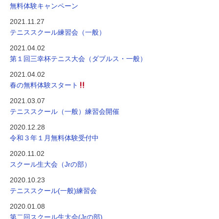
無料体験キャンペーン
2021.11.27
テニススクール練習会（一般）
2021.04.02
第１回三幸杯テニス大会（ダブルス・一般）
2021.04.02
春の無料体験スタート
2021.03.07
テニススクール（一般）練習会開催
2020.12.28
令和３年１月無料体験受付中
2020.11.02
スクール生大会（Jrの部）
2020.10.23
テニススクール(一般)練習会
2020.01.08
第二回スクール生大会(Jrの部)