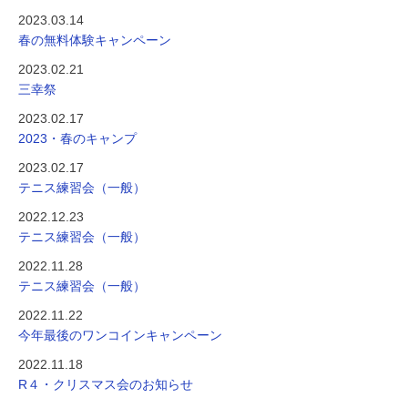
2023.03.14
春の無料体験キャンペーン
2023.02.21
三幸祭
2023.02.17
2023・春のキャンプ
2023.02.17
テニス練習会（一般）
2022.12.23
テニス練習会（一般）
2022.11.28
テニス練習会（一般）
2022.11.22
今年最後のワンコインキャンペーン
2022.11.18
R４・クリスマス会のお知らせ