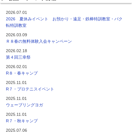
2026.07.01
2026 夏休みイベント お預かり・遠足・鉄棒特訓教室・バク
転特訓教室
2026.03.09
Ｒ８春の無料体験入会キャンペーン
2026.02.18
第４回三幸祭
2026.02.01
R８・春キャンプ
2025.11.01
R７・プロテニスイベント
2025.11.01
ウェーブリングヨガ
2025.11.01
R７・秋キャンプ
2025.07.06