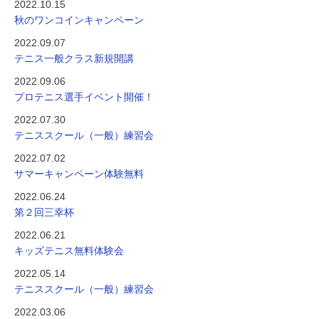
2022.10.15
秋のワンコインキャンペーン
2022.09.07
テニス一般クラス新規開講
2022.09.06
プロテニス選手イベント開催！
2022.07.30
テニススクール（一般）練習会
2022.07.02
サマーキャンペーン体験無料
2022.06.24
第２回三幸杯
2022.06.21
キッズテニス無料体験会
2022.05.14
テニススクール（一般）練習会
2022.03.06