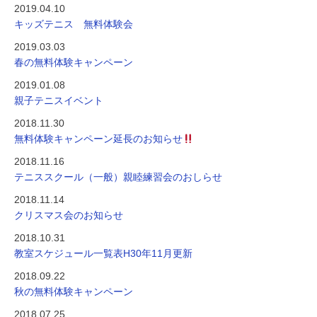
2019.04.10
キッズテニス 無料体験会
2019.03.03
春の無料体験キャンペーン
2019.01.08
親子テニスイベント
2018.11.30
無料体験キャンペーン延長のお知らせ
2018.11.16
テニススクール（一般）親睦練習会のおしらせ
2018.11.14
クリスマス会のお知らせ
2018.10.31
教室スケジュール一覧表H30年11月更新
2018.09.22
秋の無料体験キャンペーン
2018.07.25