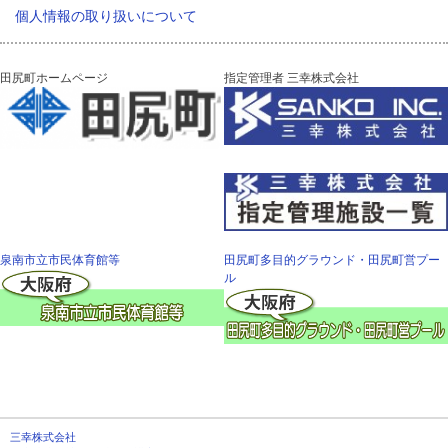
個人情報の取り扱いについて
田尻町ホームページ
指定管理者 三幸株式会社