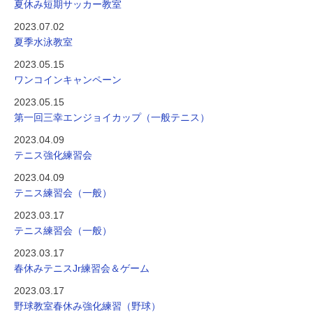
夏休み短期サッカー教室
2023.07.02
夏季水泳教室
2023.05.15
ワンコインキャンペーン
2023.05.15
第一回三幸エンジョイカップ（一般テニス）
2023.04.09
テニス強化練習会
2023.04.09
テニス練習会（一般）
2023.03.17
テニス練習会（一般）
2023.03.17
春休みテニスJr練習会＆ゲーム
2023.03.17
野球教室春休み強化練習（野球）